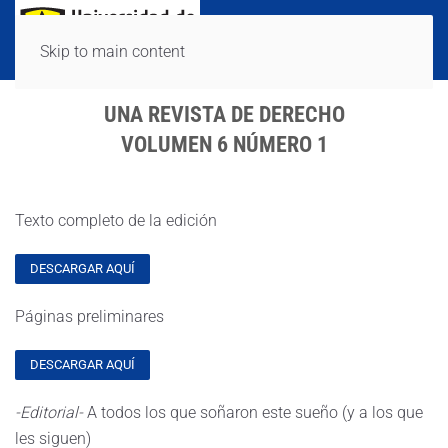
Skip to main content
UNA REVISTA DE DERECHO
VOLUMEN 6 NÚMERO 1
Texto completo de la edición
DESCARGAR AQUÍ
Páginas preliminares
DESCARGAR AQUÍ
-Editorial-
A todos los que soñaron este sueño (y a los que
les siguen)