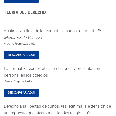
TEORÍA DEL DERECHO
Análisis y crítica de la teoría de la causa a partir de
El
Mercader de Venecia
Alberto Gómez Zuleta
DESCARGAR AQUÍ
La normalización estética: emociones y presentación
personal en los colegios
Daniel Ospina Celis
DESCARGAR AQUÍ
Derecho a la libertad de cultos: ¿es legítima la extensión de
un impuesto que afecta a entidades religiosas?