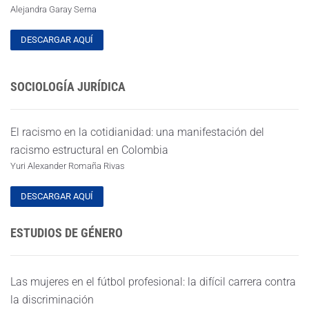
Alejandra Garay Serna
DESCARGAR AQUÍ
SOCIOLOGÍA JURÍDICA
El racismo en la cotidianidad: una manifestación del
racismo estructural en Colombia
Yuri Alexander Romaña Rivas
DESCARGAR AQUÍ
ESTUDIOS DE GÉNERO
Las mujeres en el fútbol profesional: la difícil carrera contra
la discriminación