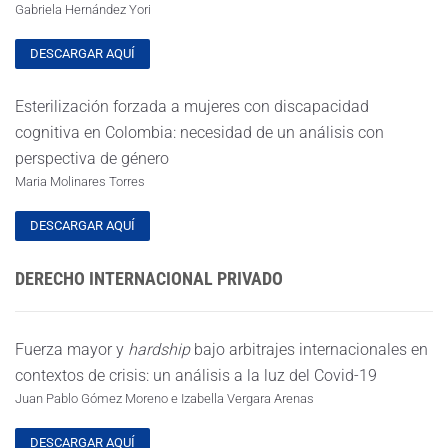
Gabriela Hernández Yori
DESCARGAR AQUÍ
Esterilización forzada a mujeres con discapacidad
cognitiva en Colombia: necesidad de un análisis con
perspectiva de género
Maria Molinares Torres
DESCARGAR AQUÍ
DERECHO INTERNACIONAL PRIVADO
Fuerza mayor y
hardship
bajo arbitrajes internacionales en
contextos de crisis: un análisis a la luz del Covid-19
Juan Pablo Gómez Moreno e Izabella Vergara Arenas
DESCARGAR AQUÍ