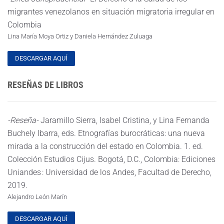
migrantes venezolanos en situación migratoria irregular en
Colombia
Lina María Moya Ortiz y Daniela Hernández Zuluaga
DESCARGAR AQUÍ
RESEÑAS DE LIBROS
-Reseña-
Jaramillo Sierra, Isabel Cristina, y Lina Fernanda
Buchely Ibarra, eds. Etnografías burocráticas: una nueva
mirada a la construcción del estado en Colombia. 1. ed.
Colección Estudios Cijus. Bogotá, D.C., Colombia: Ediciones
Uniandes : Universidad de los Andes, Facultad de Derecho,
2019.
Alejandro León Marín
DESCARGAR AQUÍ