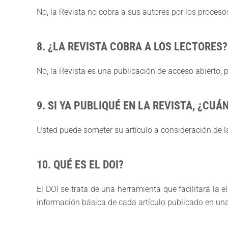
No, la Revista no cobra a sus autores por los procesos
8. ¿LA REVISTA COBRA A LOS LECTORES?
No, la Revista es una publicación de acceso abierto, 
9. SI YA PUBLIQUÉ EN LA REVISTA, ¿CU
Usted puede someter su artículo a consideración de la
10. QUÉ ES EL DOI?
El DOI se trata de una herramienta que facilitará la 
información básica de cada artículo publicado en una r