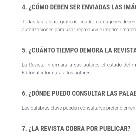
4. ¿CÓMO DEBEN SER ENVIADAS LAS IMÁ
Todas las tablas, gráficos, cuadro o imágenes deben 
autorizaciones para usar, reproducir e imprimir mater
5. ¿CUÁNTO TIEMPO DEMORA LA REVIST
La Revista informará a sus autores el estado del 
Editorial informará a los autores.
6. ¿DÓNDE PUEDO CONSULTAR LAS PALA
Las palabras clave pueden consultarse preferibleme
7. ¿LA REVISTA COBRA POR PUBLICAR?