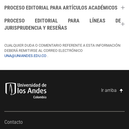
PROCESO EDITORIAL PARA ARTÍCULOS ACADÉMICOS
PROCESO EDITORIAL PARA LÍNEAS DE
JURISPRUDENCIA Y RESEÑAS
CUALQUIER DUDA O COMENTARIO REFERENTE A ESTA INFORMACIÓN
DEBERÁ REMITIRSE AL CORREO ELECTRÓNICO
UNA@UNIANDES.EDU.CO
.
Ir arriba
Contacto