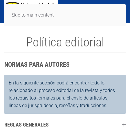
Skip to main content
Política editorial
NORMAS PARA AUTORES
En la siguiente sección podrá encontrar todo lo
relacionado al proceso editorial de la revista y todos
los requisitos formales para el envío de artículos,
líneas de jurisprudencia, reseñas y traducciones.
REGLAS GENERALES