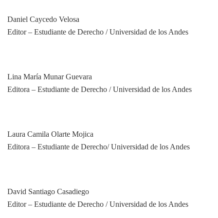
Daniel Caycedo Velosa
Editor – Estudiante de Derecho / Universidad de los Andes
Lina María Munar Guevara
Editora – Estudiante de Derecho / Universidad de los Andes
Laura Camila Olarte Mojica
Editora – Estudiante de Derecho/ Universidad de los Andes
David Santiago Casadiego
Editor – Estudiante de Derecho / Universidad de los Andes