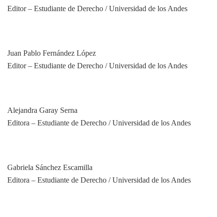
Editor – Estudiante de Derecho / Universidad de los Andes
Juan Pablo Fernández López
Editor – Estudiante de Derecho / Universidad de los Andes
Alejandra Garay Serna
Editora – Estudiante de Derecho / Universidad de los Andes
Gabriela Sánchez Escamilla
Editora – Estudiante de Derecho / Universidad de los Andes