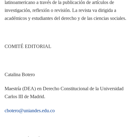
latinoamericano a través de la publicación de artículos de
investigación, reflexión o revisión. La revista va dirigida a
académicos y estudiantes del derecho y de las ciencias sociales.
COMITÉ EDITORIAL
Catalina Botero
Maestría (DEA) en Derecho Constitucional de la Universidad
Carlos III de Madrid.
cbotero@uniandes.edu.co