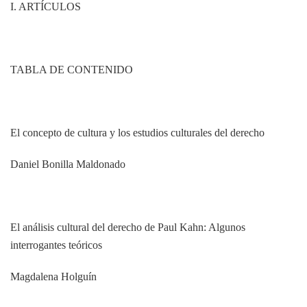
I. ARTÍCULOS
TABLA DE CONTENIDO
El concepto de cultura y los estudios culturales del derecho
Daniel Bonilla Maldonado
El análisis cultural del derecho de Paul Kahn: Algunos
interrogantes teóricos
Magdalena Holguín