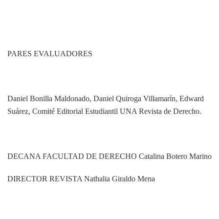
PARES EVALUADORES
Daniel Bonilla Maldonado, Daniel Quiroga Villamarín, Edward
Suárez, Comité Editorial Estudiantil UNA Revista de Derecho.
DECANA FACULTAD DE DERECHO Catalina Botero Marino
DIRECTOR REVISTA Nathalia Giraldo Mena