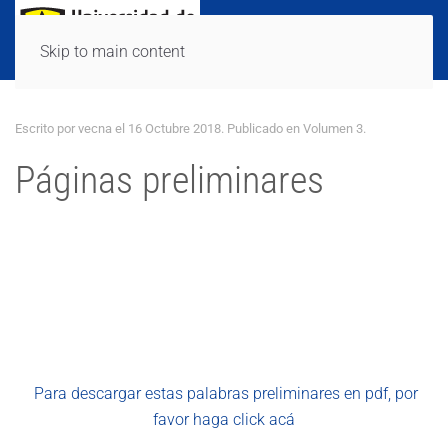
Skip to main content
Escrito por vecna el
16 Octubre 2018
. Publicado en
Volumen 3
.
Páginas preliminares
Para descargar estas palabras preliminares en pdf, por
favor haga click acá