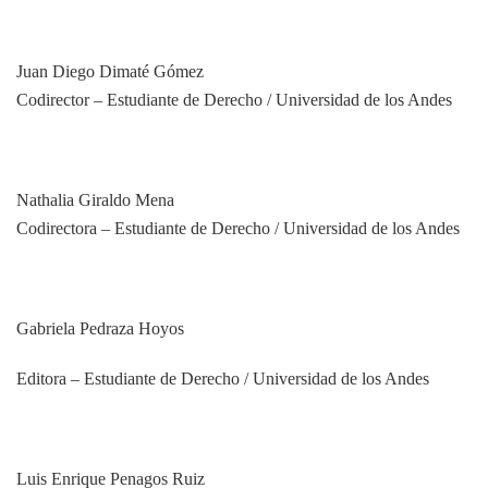
Juan Diego Dimaté Gómez
Codirector – Estudiante de Derecho / Universidad de los Andes
Nathalia Giraldo Mena
Codirectora – Estudiante de Derecho / Universidad de los Andes
Gabriela Pedraza Hoyos
Editora – Estudiante de Derecho / Universidad de los Andes
Luis Enrique Penagos Ruiz