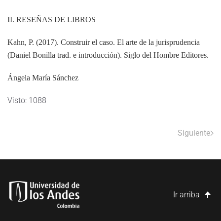
II. RESEÑAS DE LIBROS
Kahn, P. (2017). Construir el caso. El arte de la jurisprudencia
(Daniel Bonilla trad. e introducción). Siglo del Hombre Editores.
Ángela María Sánchez
Visto: 1088
Siguiente
Ir arriba