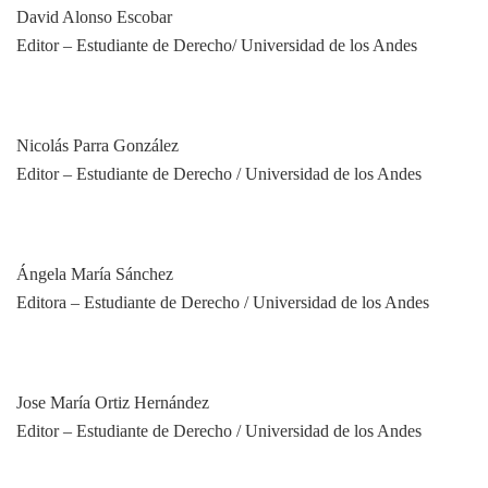
David Alonso Escobar
Editor – Estudiante de Derecho/ Universidad de los Andes
Nicolás Parra González
Editor – Estudiante de Derecho / Universidad de los Andes
Ángela María Sánchez
Editora – Estudiante de Derecho / Universidad de los Andes
Jose María Ortiz Hernández
Editor – Estudiante de Derecho / Universidad de los Andes