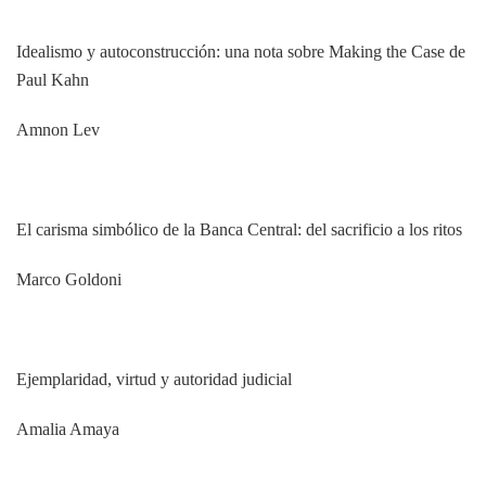
Idealismo y autoconstrucción: una nota sobre Making the Case de
Paul Kahn
Amnon Lev
El carisma simbólico de la Banca Central: del sacrificio a los ritos
Marco Goldoni
Ejemplaridad, virtud y autoridad judicial
Amalia Amaya