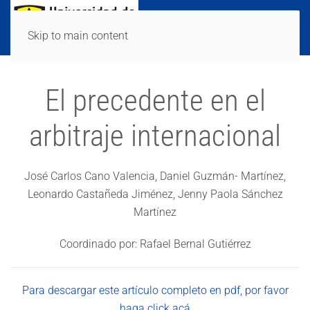
Skip to main content
El precedente en el
arbitraje internacional
José Carlos Cano Valencia, Daniel Guzmán- Martínez,
Leonardo Castañeda Jiménez, Jenny Paola Sánchez
Martínez
Coordinado por: Rafael Bernal Gutiérrez
Para descargar este artículo completo en pdf, por favor
haga click acá