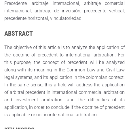
Precedente, arbitraje internacional, arbitraje comercial
internacional, arbitraje de inversión, precedente vertical,
precedente horizontal, vinculatoriedad.
ABSTRACT
The objective of this article is to analyze the application of
the doctrine of precedent to international arbitration. For
this purpose, the concept of precedent will be analyzed
along with its meaning in the Common Law and Civil Law
legal systems, and its application in the colombian context.
In the same sense, this article will address the application
of arbitral precedent in international commercial arbitration
and investment arbitration, and the difficulties of its
application, in order to conclude if the doctrine of precedent
is applicable or not in international arbitration.