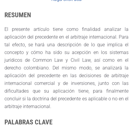
RESUMEN
El presente artículo tiene como finalidad analizar la
aplicación del precedente en el arbitraje internacional. Para
tal efecto, se hará una descripción de lo que implica el
concepto y cómo ha sido su acepción en los sistemas
jurídicos de Common Law y Civil Law, así como en el
derecho colombiano. Del mismo modo, se analizará la
aplicación del precedente en las decisiones de arbitraje
internacional comercial y de inversiones, junto con las
dificultades que su aplicación tiene, para finalmente
concluir si la doctrina del precedente es aplicable o no en el
arbitraje internacional.
PALABRAS CLAVE