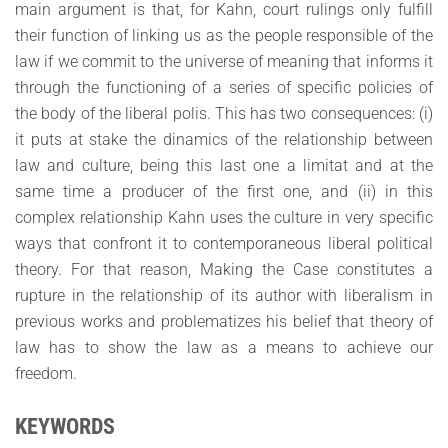
main argument is that, for Kahn, court rulings only fulfill
their function of linking us as the people responsible of the
law if we commit to the universe of meaning that informs it
through the functioning of a series of specific policies of
the body of the liberal polis. This has two consequences: (i)
it puts at stake the dinamics of the relationship between
law and culture, being this last one a limitat and at the
same time a producer of the first one, and (ii) in this
complex relationship Kahn uses the culture in very specific
ways that confront it to contemporaneous liberal political
theory. For that reason, Making the Case constitutes a
rupture in the relationship of its author with liberalism in
previous works and problematizes his belief that theory of
law has to show the law as a means to achieve our
freedom.
KEYWORDS