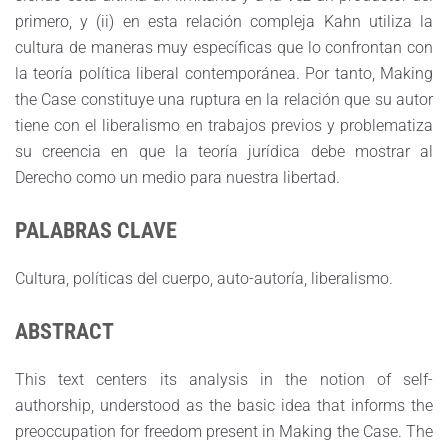
primero, y (ii) en esta relación compleja Kahn utiliza la
cultura de maneras muy específicas que lo confrontan con
la teoría política liberal contemporánea. Por tanto, Making
the Case constituye una ruptura en la relación que su autor
tiene con el liberalismo en trabajos previos y problematiza
su creencia en que la teoría jurídica debe mostrar al
Derecho como un medio para nuestra libertad.
PALABRAS CLAVE
Cultura, políticas del cuerpo, auto-autoría, liberalismo.
ABSTRACT
This text centers its analysis in the notion of self-
authorship, understood as the basic idea that informs the
preoccupation for freedom present in Making the Case. The