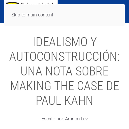
Skip to main content
IDEALISMO Y
AUTOCONSTRUCCIÓN:
UNA NOTA SOBRE
MAKING THE CASE DE
PAUL KAHN
Escrito por: Amnon Lev