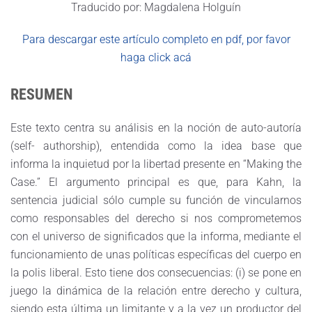
Traducido por: Magdalena Holguín
Para descargar este artículo completo en pdf, por favor
haga click acá
RESUMEN
Este texto centra su análisis en la noción de auto-autoría
(self- authorship), entendida como la idea base que
informa la inquietud por la libertad presente en “Making the
Case.” El argumento principal es que, para Kahn, la
sentencia judicial sólo cumple su función de vincularnos
como responsables del derecho si nos comprometemos
con el universo de significados que la informa, mediante el
funcionamiento de unas políticas específicas del cuerpo en
la polis liberal. Esto tiene dos consecuencias: (i) se pone en
juego la dinámica de la relación entre derecho y cultura,
siendo esta última un limitante y a la vez un productor del