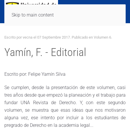
Skip to main content
Escrito por vecna el
07 Septiembre 2017
. Publicado en
Volumen 6
.
Yamín, F. - Editorial
Escrito por: Felipe Yamín Silva
Se cumplen, desde la presentación de este volumen, casi
tres años desde que empezó la planeación y el trabajo para
fundar UNA Revista de Derecho. Y, con este segundo
volumen, se muestra que esas ideas que nos motivaron
alguna vez, ese intento por incluir a los estudiantes de
pregrado de Derecho en la academia legal...