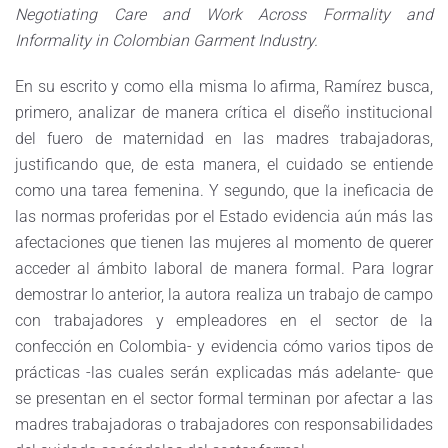
Negotiating Care and Work Across Formality and
Informality in Colombian Garment Industry.
En su escrito y como ella misma lo afirma, Ramírez busca,
primero, analizar de manera crítica el diseño institucional
del fuero de maternidad en las madres trabajadoras,
justificando que, de esta manera, el cuidado se entiende
como una tarea femenina. Y segundo, que la ineficacia de
las normas proferidas por el Estado evidencia aún más las
afectaciones que tienen las mujeres al momento de querer
acceder al ámbito laboral de manera formal. Para lograr
demostrar lo anterior, la autora realiza un trabajo de campo
con trabajadores y empleadores en el sector de la
confección en Colombia- y evidencia cómo varios tipos de
prácticas -las cuales serán explicadas más adelante- que
se presentan en el sector formal terminan por afectar a las
madres trabajadoras o trabajadores con responsabilidades