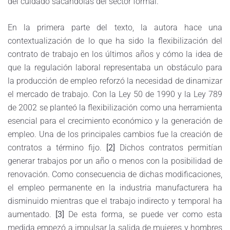
del cuidado sacándolas del sector formal.
En la primera parte del texto, la autora hace una
contextualización de lo que ha sido la flexibilización del
contrato de trabajo en los últimos años y cómo la idea de
que la regulación laboral representaba un obstáculo para
la producción de empleo reforzó la necesidad de dinamizar
el mercado de trabajo. Con la Ley 50 de 1990 y la Ley 789
de 2002 se planteó la flexibilización como una herramienta
esencial para el crecimiento económico y la generación de
empleo. Una de los principales cambios fue la creación de
contratos a término fijo.
[2]
Dichos contratos permitían
generar trabajos por un año o menos con la posibilidad de
renovación. Como consecuencia de dichas modificaciones,
el empleo permanente en la industria manufacturera ha
disminuido mientras que el trabajo indirecto y temporal ha
aumentado.
[3]
De esta forma, se puede ver como esta
medida empezó a impulsar la salida de mujeres y hombres