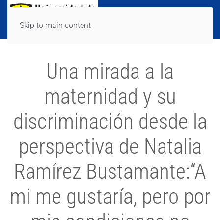
Skip to main content
Una mirada a la
maternidad y su
discriminación desde la
perspectiva de Natalia
Ramírez Bustamante:“A
mi me gustaría, pero por