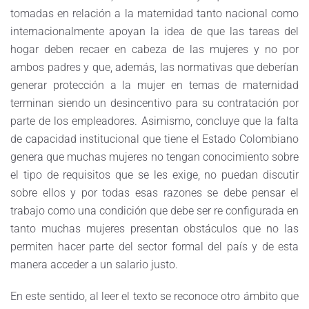
tomadas en relación a la maternidad tanto nacional como
internacionalmente apoyan la idea de que las tareas del
hogar deben recaer en cabeza de las mujeres y no por
ambos padres y que, además, las normativas que deberían
generar protección a la mujer en temas de maternidad
terminan siendo un desincentivo para su contratación por
parte de los empleadores. Asimismo, concluye que la falta
de capacidad institucional que tiene el Estado Colombiano
genera que muchas mujeres no tengan conocimiento sobre
el tipo de requisitos que se les exige, no puedan discutir
sobre ellos y por todas esas razones se debe pensar el
trabajo como una condición que debe ser re configurada en
tanto muchas mujeres presentan obstáculos que no las
permiten hacer parte del sector formal del país y de esta
manera acceder a un salario justo.
En este sentido, al leer el texto se reconoce otro ámbito que