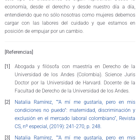
economía, desde el derecho y desde nuestro día a día,
entendiendo que no sólo nosotras como mujeres debemos
cargar con las labores del cuidado y que estamos en
posición de empujar por un cambio.
[Referencias]
[1]
Abogada y filósofa con maestría en Derecho de la
Universidad de los Andes (Colombia). Science Juris
Doctor por la Universidad de Harvard. Docente de la
Facultad de Derecho de la Universidad de los Andes.
[2]
Natalia Ramírez, “"A mí me gustaría, pero en mis
condiciones no puedo": maternidad, discriminación y
exclusión en el mercado laboral colombiano”, Revista
CS, nº especial, (2019): 241-270, p. 248.
[3]
Natalia Ramírez, “"A mí me gustaría, pero en mis