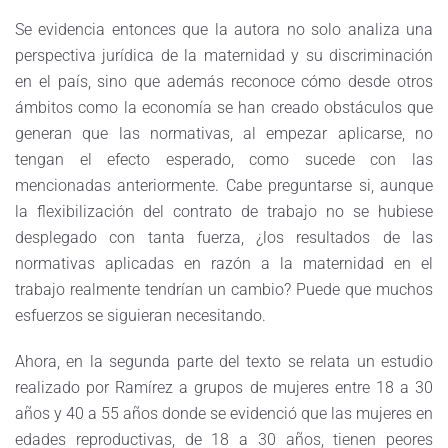
Se evidencia entonces que la autora no solo analiza una
perspectiva jurídica de la maternidad y su discriminación
en el país, sino que además reconoce cómo desde otros
ámbitos como la economía se han creado obstáculos que
generan que las normativas, al empezar aplicarse, no
tengan el efecto esperado, como sucede con las
mencionadas anteriormente. Cabe preguntarse si, aunque
la flexibilización del contrato de trabajo no se hubiese
desplegado con tanta fuerza, ¿los resultados de las
normativas aplicadas en razón a la maternidad en el
trabajo realmente tendrían un cambio? Puede que muchos
esfuerzos se siguieran necesitando.
Ahora, en la segunda parte del texto se relata un estudio
realizado por Ramírez a grupos de mujeres entre 18 a 30
años y 40 a 55 años donde se evidenció que las mujeres en
edades reproductivas, de 18 a 30 años, tienen peores