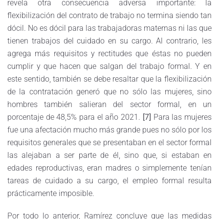
revela otra consecuencia adversa importante: la
flexibilización del contrato de trabajo no termina siendo tan
dócil. No es dócil para las trabajadoras maternas ni las que
tienen trabajos del cuidado en su cargo. Al contrario, les
agrega más requisitos y rectitudes que éstas no pueden
cumplir y que hacen que salgan del trabajo formal. Y en
este sentido, también se debe resaltar que la flexibilización
de la contratación generó que no sólo las mujeres, sino
hombres también salieran del sector formal, en un
porcentaje de 48,5% para el año 2021.
[7]
Para las mujeres
fue una afectación mucho más grande pues no sólo por los
requisitos generales que se presentaban en el sector formal
las alejaban a ser parte de él, sino que, si estaban en
edades reproductivas, eran madres o simplemente tenían
tareas de cuidado a su cargo, el empleo formal resulta
prácticamente imposible.
Por todo lo anterior, Ramírez concluye que las medidas