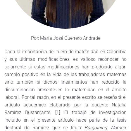
Por: María José Guerrero Andrade
Dada la importancia del fuero de maternidad en Colombia
y sus últimas modificaciones, es valioso reconocer no
solamente si estas modificaciones han producido algún
cambio positivo en la vida de las trabajadoras maternas
sino también si dichos lineamientos han reducido la
discriminación presente en la maternidad en el ámbito
laboral. Por tal razón, en el presente escrito se reseñará el
artículo académico elaborado por la docente Natalia
Ramírez Bustamante.
[1]
El trabajo de investigación
incluido en el presente artículo hace parte de la tesis
doctoral de Ramírez que se titula
Bargaining Women: