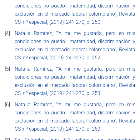
condiciones no puedo": maternidad, discriminación y
exclusión en el mercado laboral colombiano”, Revista
CS, nº especial, (2019): 241-270, p. 250.
[4]
Natalia Ramírez, “"A mí me gustaría, pero en mis
condiciones no puedo": maternidad, discriminación y
exclusión en el mercado laboral colombiano”, Revista
CS, nº especial, (2019): 241-270, p. 252.
[5]
Natalia Ramírez, “"A mí me gustaría, pero en mis
condiciones no puedo": maternidad, discriminación y
exclusión en el mercado laboral colombiano”, Revista
CS, nº especial, (2019): 241-270, p. 253.
[6]
Natalia Ramírez, “"A mí me gustaría, pero en mis
condiciones no puedo": maternidad, discriminación y
exclusión en el mercado laboral colombiano”, Revista
CS, nº especial, (2019): 241-270, p. 259.