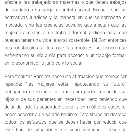
afecta a las trabajadoras maternas o que tienen trabajos
del cuidado a su cargo: el ámbito social. No solo son las
normativas jurídicas y la manera en que se comporta el
mercado, sino las creencias sociales que afectan que las
mujeres accedan a un trabajo formal y digno para que
puedan tener una vida laboral sostenible.
[8]
Son entonces
tres obstáculos a los que las mujeres se tienen que
enfrentar en su día a día para acceder a un trabajo formal:
en lo económico, lo jurídico y lo social.
Para finalizar, Ramírez hace una afirmación que merece ser
repetida: “las mujeres están hipotecando su futuro”,
trabajando de manera informal para poder cuidar de sus
hijos o de sus parientes en necesidad, pero teniendo que
dejar de lado la seguridad social y en múltiples casos, el
poder acceder a un salario mínimo. Esta situación destaca
todos los esfuerzos que se deben hacer por reducir que
este tipo de situaciones se sigan repitiendo. Desde la