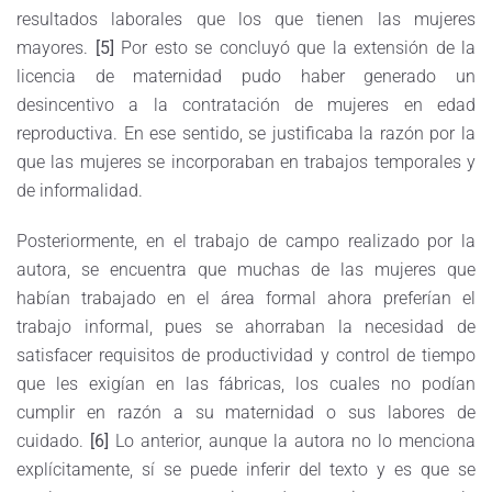
resultados laborales que los que tienen las mujeres
mayores.
[5]
Por esto se concluyó que la extensión de la
licencia de maternidad pudo haber generado un
desincentivo a la contratación de mujeres en edad
reproductiva. En ese sentido, se justificaba la razón por la
que las mujeres se incorporaban en trabajos temporales y
de informalidad.
Posteriormente, en el trabajo de campo realizado por la
autora, se encuentra que muchas de las mujeres que
habían trabajado en el área formal ahora preferían el
trabajo informal, pues se ahorraban la necesidad de
satisfacer requisitos de productividad y control de tiempo
que les exigían en las fábricas, los cuales no podían
cumplir en razón a su maternidad o sus labores de
cuidado.
[6]
Lo anterior, aunque la autora no lo menciona
explícitamente, sí se puede inferir del texto y es que se