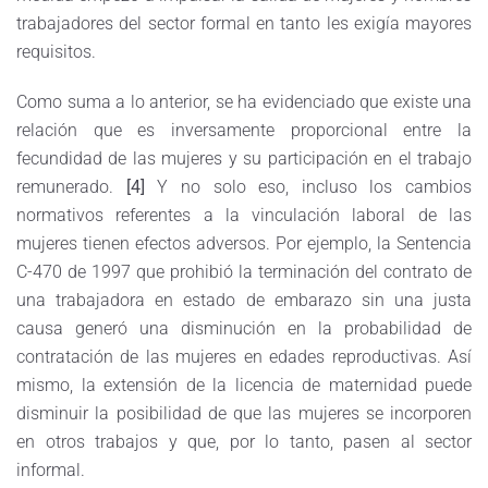
trabajadores del sector formal en tanto les exigía mayores
requisitos.
Como suma a lo anterior, se ha evidenciado que existe una
relación que es inversamente proporcional entre la
fecundidad de las mujeres y su participación en el trabajo
remunerado.
[4]
Y no solo eso, incluso los cambios
normativos referentes a la vinculación laboral de las
mujeres tienen efectos adversos. Por ejemplo, la Sentencia
C-470 de 1997 que prohibió la terminación del contrato de
una trabajadora en estado de embarazo sin una justa
causa generó una disminución en la probabilidad de
contratación de las mujeres en edades reproductivas. Así
mismo, la extensión de la licencia de maternidad puede
disminuir la posibilidad de que las mujeres se incorporen
en otros trabajos y que, por lo tanto, pasen al sector
informal.