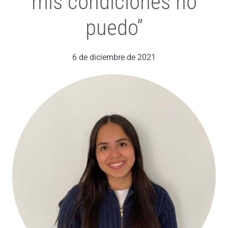
mis condiciones no
puedo”
6 de diciembre de 2021