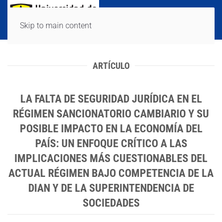
Skip to main content
ARTÍCULO
LA FALTA DE SEGURIDAD JURÍDICA EN EL
RÉGIMEN SANCIONATORIO CAMBIARIO Y SU
POSIBLE IMPACTO EN LA ECONOMÍA DEL
PAÍS: UN ENFOQUE CRÍTICO A LAS
IMPLICACIONES MÁS CUESTIONABLES DEL
ACTUAL RÉGIMEN BAJO COMPETENCIA DE LA
DIAN Y DE LA SUPERINTENDENCIA DE
SOCIEDADES