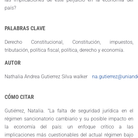
país?
PALABRAS CLAVE
Derecho Constitucional, Constitución, impuestos,
tributación, política fiscal, política, derecho y economía.
AUTOR
Nathalia Andrea Gutierrez Silva walker
na.gutierrez@uniand
CÓMO CITAR
Gutiérrez, Natalia. "La falta de seguridad jurídica en el
régimen sancionatorio cambiario y su posible impacto en
la economía del país: un enfoque crítico a las
implicaciones más cuestionables del actual régimen bajo