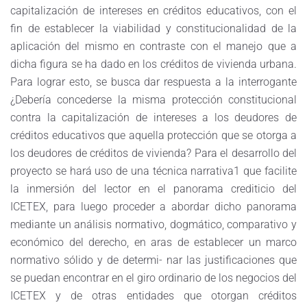
capitalización de intereses en créditos educativos, con el
fin de establecer la viabilidad y constitucionalidad de la
aplicación del mismo en contraste con el manejo que a
dicha figura se ha dado en los créditos de vivienda urbana.
Para lograr esto, se busca dar respuesta a la interrogante
¿Debería concederse la misma protección constitucional
contra la capitalización de intereses a los deudores de
créditos educativos que aquella protección que se otorga a
los deudores de créditos de vivienda? Para el desarrollo del
proyecto se hará uso de una técnica narrativa1 que facilite
la inmersión del lector en el panorama crediticio del
ICETEX, para luego proceder a abordar dicho panorama
mediante un análisis normativo, dogmático, comparativo y
económico del derecho, en aras de establecer un marco
normativo sólido y de determi- nar las justificaciones que
se puedan encontrar en el giro ordinario de los negocios del
ICETEX y de otras entidades que otorgan créditos