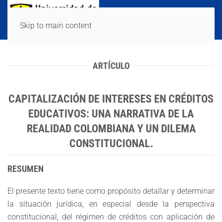
Skip to main content
ARTÍCULO
CAPITALIZACIÓN DE INTERESES EN CRÉDITOS
EDUCATIVOS: UNA NARRATIVA DE LA
REALIDAD COLOMBIANA Y UN DILEMA
CONSTITUCIONAL.
RESUMEN
El presente texto tiene como propósito detallar y determinar
la situación jurídica, en especial desde la perspectiva
constitucional, del régimen de créditos con aplicación de