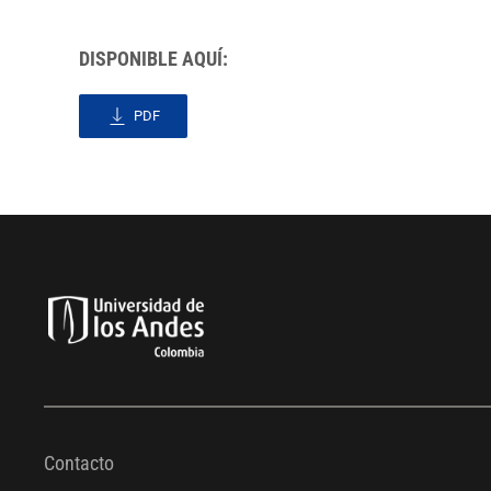
DISPONIBLE AQUÍ:
PDF
Contacto